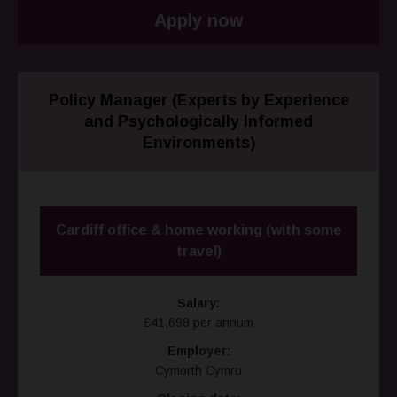
Apply now
Policy Manager (Experts by Experience
and Psychologically Informed
Environments)
Cardiff office & home working (with some
travel)
Salary:
£41,698 per annum
Employer:
Cymorth Cymru