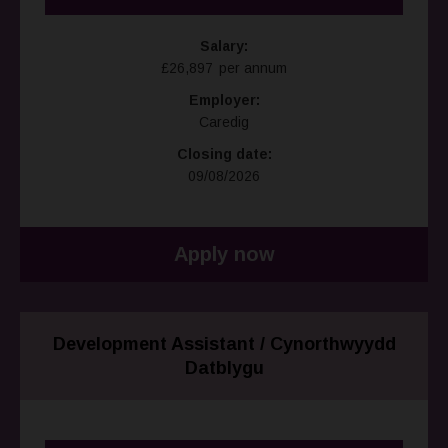
Salary:
£26,897 per annum
Employer:
Caredig
Closing date:
09/08/2026
Apply now
Development Assistant / Cynorthwyydd
Datblygu